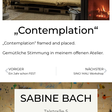
„Contemplation“
„Contemplation“ framed and placed.
Gemütliche Stimmung in meinem offenen Atelier.
VORIGER
NÄCHSTER
Ein Jahr schon FEST
SING! MAL! Workshop
SABINE BACH
Talstraße 5