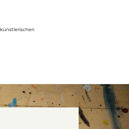
n künstlerischen