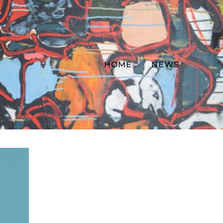
HOME
NEWS