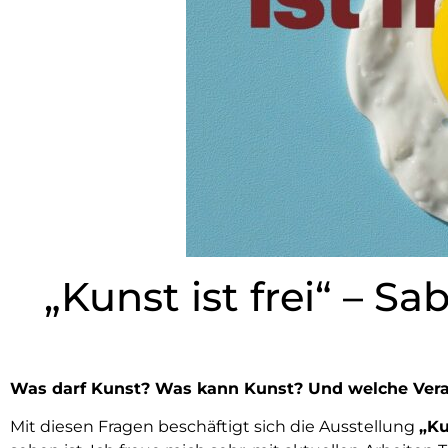
„Kunst ist frei“ – 
Was darf Kunst? Was kann Kunst? Und welche Verantw
Mit diesen Fragen beschäftigt sich die Ausstellung
„Ku