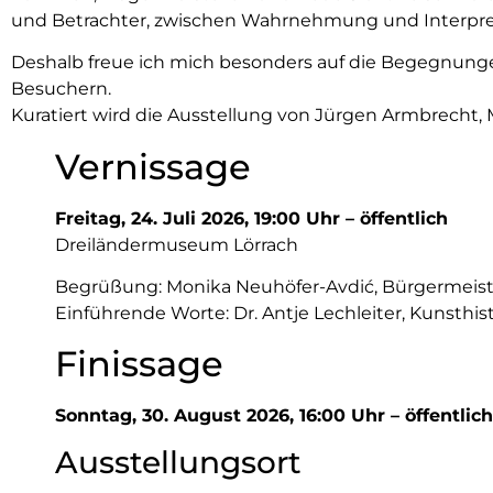
und Betrachter, zwischen Wahrnehmung und Interpre
Deshalb freue ich mich besonders auf die Begegnung
Besuchern.
Kuratiert wird die Ausstellung von Jürgen Armbrecht, 
Vernissage
Freitag, 24. Juli 2026, 19:00 Uhr – öffentlich
Dreiländermuseum Lörrach
Begrüßung: Monika Neuhöfer-Avdić, Bürgermeist
Einführende Worte: Dr. Antje Lechleiter, Kunsthist
Finissage
Sonntag, 30. August 2026, 16:00 Uhr – öffentlich
Ausstellungsort