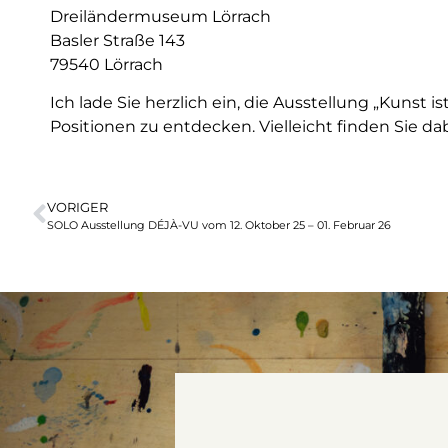
Dreiländermuseum Lörrach
Basler Straße 143
79540 Lörrach
Ich lade Sie herzlich ein, die Ausstellung „Kunst 
Positionen zu entdecken. Vielleicht finden Sie 
VORIGER
SOLO Ausstellung DÉJÀ-VU vom 12. Oktober 25 – 01. Februar 26