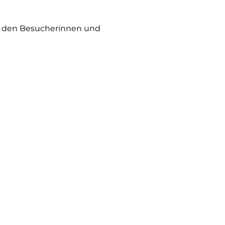
t den Besucherinnen und