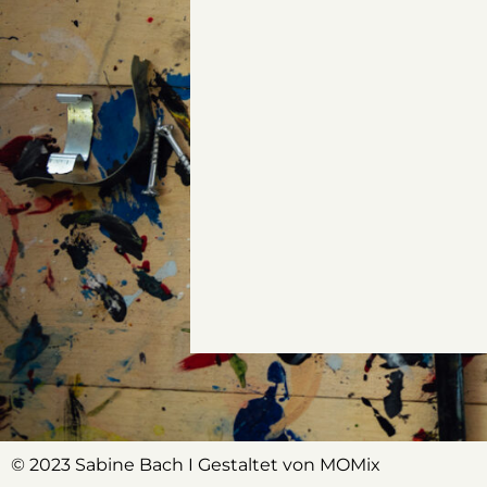
© 2023 Sabine Bach I Gestaltet von
MOMix