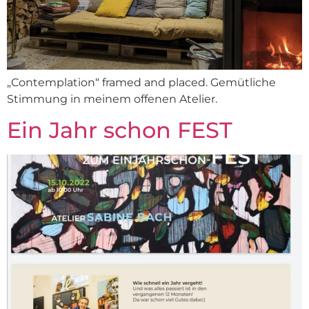
„Contemplation“ framed and placed. Gemütliche
Stimmung in meinem offenen Atelier.
Ein Jahr schon FEST